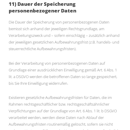
11) Dauer der Speicherung
personenbezogener Daten
Die Dauer der Speicherung von personenbezogenen Daten
bemisst sich anhand der jeweiligen Rechtsgrundlage, am
Verarbeitungszweck und – sofern einschlägig – zusätzlich anhand
der jeweiligen gesetzlichen Aufbewahrungsfrist (z.B. handels- und
steuerrechtliche Aufbewahrungsfristen).
Bei der Verarbeitung von personenbezogenen Daten auf
Grundlage einer ausdrücklichen Einwilligung gemäß Art. 6 Abs. 1
lit. a DSGVO werden die betroffenen Daten so lange gespeichert,
bis Sie Ihre Einwilligung widerrufen.
Existieren gesetzliche Aufbewahrungsfristen für Daten, die im
Rahmen rechtsgeschäftlicher bzw. rechtsgeschäftsähnlicher
Verpflichtungen auf der Grundlage von Art. 6 Abs. 1 lit. b DSGVO
verarbeitet werden, werden diese Daten nach Ablauf der
Aufbewahrungsfristen routinemäßig gelöscht, sofern sie nicht