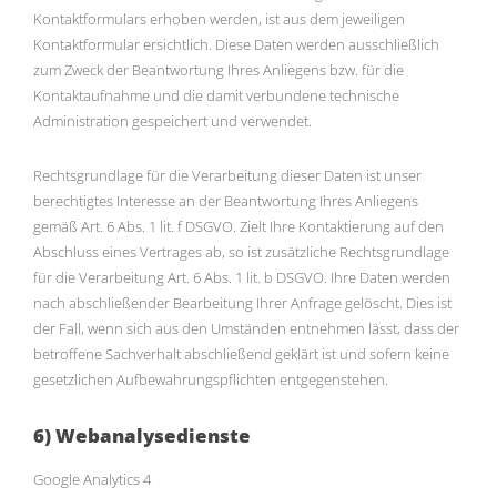
Kontaktformulars erhoben werden, ist aus dem jeweiligen
Kontaktformular ersichtlich. Diese Daten werden ausschließlich
zum Zweck der Beantwortung Ihres Anliegens bzw. für die
Kontaktaufnahme und die damit verbundene technische
Administration gespeichert und verwendet.
Rechtsgrundlage für die Verarbeitung dieser Daten ist unser
berechtigtes Interesse an der Beantwortung Ihres Anliegens
gemäß Art. 6 Abs. 1 lit. f DSGVO. Zielt Ihre Kontaktierung auf den
Abschluss eines Vertrages ab, so ist zusätzliche Rechtsgrundlage
für die Verarbeitung Art. 6 Abs. 1 lit. b DSGVO. Ihre Daten werden
nach abschließender Bearbeitung Ihrer Anfrage gelöscht. Dies ist
der Fall, wenn sich aus den Umständen entnehmen lässt, dass der
betroffene Sachverhalt abschließend geklärt ist und sofern keine
gesetzlichen Aufbewahrungspflichten entgegenstehen.
6) Webanalysedienste
Google Analytics 4