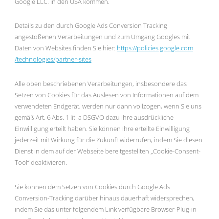
Google LLC. in den USA kommen.
Details zu den durch Google Ads Conversion Tracking
angestoßenen Verarbeitungen und zum Umgang Googles mit
Daten von Websites finden Sie hier:
https://policies.google.com
/technologies
/partner-sites
Alle oben beschriebenen Verarbeitungen, insbesondere das
Setzen von Cookies für das Auslesen von Informationen auf dem
verwendeten Endgerät, werden nur dann vollzogen, wenn Sie uns
gemäß Art. 6 Abs. 1 lit. a DSGVO dazu Ihre ausdrückliche
Einwilligung erteilt haben. Sie können Ihre erteilte Einwilligung
jederzeit mit Wirkung für die Zukunft widerrufen, indem Sie diesen
Dienst in dem auf der Webseite bereitgestellten „Cookie-Consent-
Tool“ deaktivieren.
Sie können dem Setzen von Cookies durch Google Ads
Conversion-Tracking darüber hinaus dauerhaft widersprechen,
indem Sie das unter folgendem Link verfügbare Browser-Plug-in