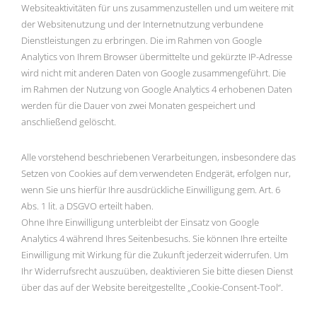
Websiteaktivitäten für uns zusammenzustellen und um weitere mit
der Websitenutzung und der Internetnutzung verbundene
Dienstleistungen zu erbringen. Die im Rahmen von Google
Analytics von Ihrem Browser übermittelte und gekürzte IP-Adresse
wird nicht mit anderen Daten von Google zusammengeführt. Die
im Rahmen der Nutzung von Google Analytics 4 erhobenen Daten
werden für die Dauer von zwei Monaten gespeichert und
anschließend gelöscht.
Alle vorstehend beschriebenen Verarbeitungen, insbesondere das
Setzen von Cookies auf dem verwendeten Endgerät, erfolgen nur,
wenn Sie uns hierfür Ihre ausdrückliche Einwilligung gem. Art. 6
Abs. 1 lit. a DSGVO erteilt haben.
Ohne Ihre Einwilligung unterbleibt der Einsatz von Google
Analytics 4 während Ihres Seitenbesuchs. Sie können Ihre erteilte
Einwilligung mit Wirkung für die Zukunft jederzeit widerrufen. Um
Ihr Widerrufsrecht auszuüben, deaktivieren Sie bitte diesen Dienst
über das auf der Website bereitgestellte „Cookie-Consent-Tool“.