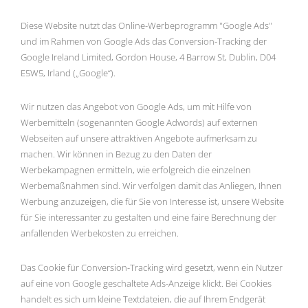
Diese Website nutzt das Online-Werbeprogramm "Google Ads"
und im Rahmen von Google Ads das Conversion-Tracking der
Google Ireland Limited, Gordon House, 4 Barrow St, Dublin, D04
E5W5, Irland („Google“).
Wir nutzen das Angebot von Google Ads, um mit Hilfe von
Werbemitteln (sogenannten Google Adwords) auf externen
Webseiten auf unsere attraktiven Angebote aufmerksam zu
machen. Wir können in Bezug zu den Daten der
Werbekampagnen ermitteln, wie erfolgreich die einzelnen
Werbemaßnahmen sind. Wir verfolgen damit das Anliegen, Ihnen
Werbung anzuzeigen, die für Sie von Interesse ist, unsere Website
für Sie interessanter zu gestalten und eine faire Berechnung der
anfallenden Werbekosten zu erreichen.
Das Cookie für Conversion-Tracking wird gesetzt, wenn ein Nutzer
auf eine von Google geschaltete Ads-Anzeige klickt. Bei Cookies
handelt es sich um kleine Textdateien, die auf Ihrem Endgerät