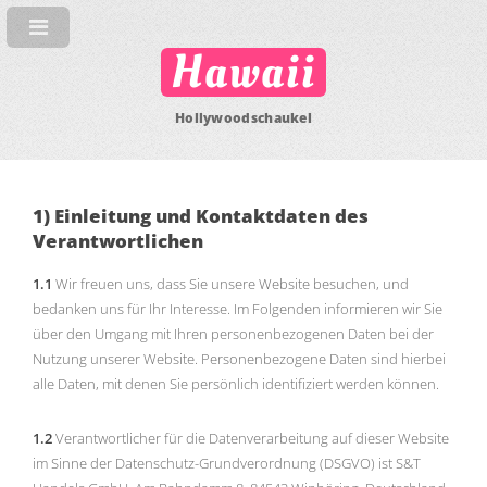
Hawaii
Hollywoodschaukel
1) Einleitung und Kontaktdaten des
Verantwortlichen
1.1
Wir freuen uns, dass Sie unsere Website besuchen, und
bedanken uns für Ihr Interesse. Im Folgenden informieren wir Sie
über den Umgang mit Ihren personenbezogenen Daten bei der
Nutzung unserer Website. Personenbezogene Daten sind hierbei
alle Daten, mit denen Sie persönlich identifiziert werden können.
1.2
Verantwortlicher für die Datenverarbeitung auf dieser Website
im Sinne der Datenschutz-Grundverordnung (DSGVO) ist S&T