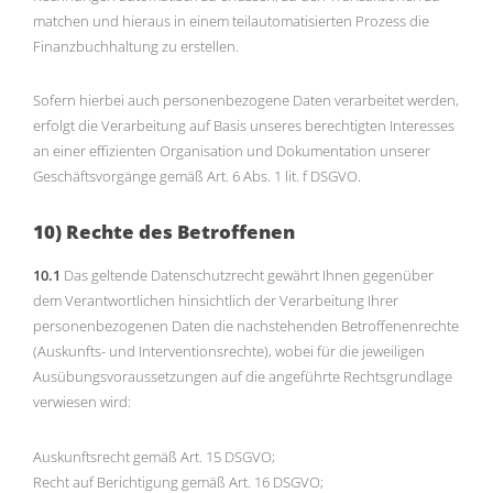
matchen und hieraus in einem teilautomatisierten Prozess die
Finanzbuchhaltung zu erstellen.
Sofern hierbei auch personenbezogene Daten verarbeitet werden,
erfolgt die Verarbeitung auf Basis unseres berechtigten Interesses
an einer effizienten Organisation und Dokumentation unserer
Geschäftsvorgänge gemäß Art. 6 Abs. 1 lit. f DSGVO.
10) Rechte des Betroffenen
10.1
Das geltende Datenschutzrecht gewährt Ihnen gegenüber
dem Verantwortlichen hinsichtlich der Verarbeitung Ihrer
personenbezogenen Daten die nachstehenden Betroffenenrechte
(Auskunfts- und Interventionsrechte), wobei für die jeweiligen
Ausübungsvoraussetzungen auf die angeführte Rechtsgrundlage
verwiesen wird:
Auskunftsrecht gemäß Art. 15 DSGVO;
Recht auf Berichtigung gemäß Art. 16 DSGVO;