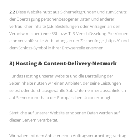
2.2
Diese Website nutzt aus Sicherheitsgründen und zum Schutz
der Übertragung personenbezogener Daten und anderer
vertraulicher Inhalte (z.B. Bestellungen oder Anfragen an den
Verantwortlichen) eine SSL-bzw. TLS-Verschlüsselung. Sie können
eine verschlüsselte Verbindung an der Zeichenfolge „https://“ und
dem Schloss-Symbol in Ihrer Browserzeile erkennen.
3) Hosting & Content-Delivery-Network
Für das Hosting unserer Website und die Darstellung der
Seiteninhalte nutzen wir einen Anbieter, der seine Leistungen
selbst oder durch ausgewählte Sub-Unternehmer ausschließlich
auf Servern innerhalb der Europäischen Union erbringt.
Sämtliche auf unserer Website erhobenen Daten werden auf
diesen Servern verarbeitet.
Wir haben mit dem Anbieter einen Auftragsverarbeitungsvertrag