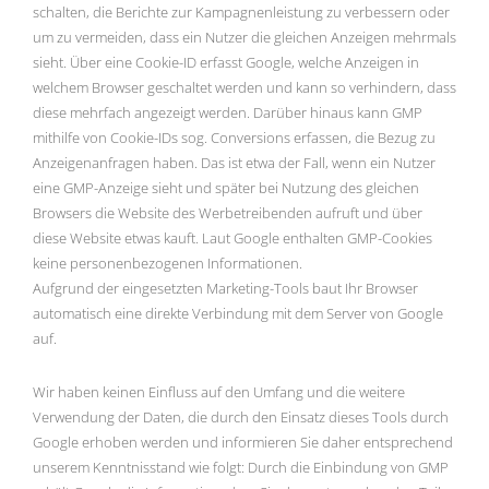
schalten, die Berichte zur Kampagnenleistung zu verbessern oder
um zu vermeiden, dass ein Nutzer die gleichen Anzeigen mehrmals
sieht. Über eine Cookie-ID erfasst Google, welche Anzeigen in
welchem Browser geschaltet werden und kann so verhindern, dass
diese mehrfach angezeigt werden. Darüber hinaus kann GMP
mithilfe von Cookie-IDs sog. Conversions erfassen, die Bezug zu
Anzeigenanfragen haben. Das ist etwa der Fall, wenn ein Nutzer
eine GMP-Anzeige sieht und später bei Nutzung des gleichen
Browsers die Website des Werbetreibenden aufruft und über
diese Website etwas kauft. Laut Google enthalten GMP-Cookies
keine personenbezogenen Informationen.
Aufgrund der eingesetzten Marketing-Tools baut Ihr Browser
automatisch eine direkte Verbindung mit dem Server von Google
auf.
Wir haben keinen Einfluss auf den Umfang und die weitere
Verwendung der Daten, die durch den Einsatz dieses Tools durch
Google erhoben werden und informieren Sie daher entsprechend
unserem Kenntnisstand wie folgt: Durch die Einbindung von GMP