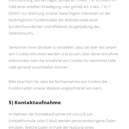
Falle einer erteilten Einwilligung oder gemäß Art. 6 Abs. 1 lit. f
DSGVO zur Wahrung unserer berechtigten Interessen an der
bestmöglichen Funktionalität der Website sowie einer
kundenfreundlichen und effektiven Ausgestaltung des
Seitenbesuchs.
Sie können Ihren Browser so einstellen, dass Sie über das Setzen
von Cookies informiert werden und einzeln über deren Annahme
entscheiden oder die Annahme von Cookies für bestimmte Fälle
oder generell ausschließen können.
Bitte beachten Sie, dass bei Nichtannahme von Cookies die
Funktionalität unserer Website eingeschränkt sein kann.
5) Kontaktaufnahme
Im Rahmen der Kontaktaufnahme mit uns (z.B. per
Kontaktformular oder E-Mail) werden personenbezogene Daten
erhoben. Welche Daten im Falle der Nutzung eines