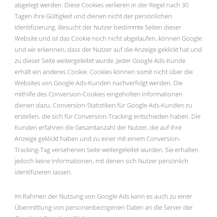
abgelegt werden. Diese Cookies verlieren in der Regel nach 30
Tagen ihre Gültigkeit und dienen nicht der persönlichen
Identifizierung. Besucht der Nutzer bestimmte Seiten dieser
Website und ist das Cookie noch nicht abgelaufen, können Google
und wir erkennen, dass der Nutzer auf die Anzeige geklickt hat und
zu dieser Seite weitergeleitet wurde. Jeder Google Ads-Kunde
erhält ein anderes Cookie. Cookies können somit nicht über die
Websites von Google Ads-Kunden nachverfolgt werden. Die
mithilfe des Conversion-Cookies eingeholten Informationen
dienen dazu, Conversion-Statistiken für Google Ads-Kunden zu
erstellen, die sich für Conversion-Tracking entschieden haben. Die
Kunden erfahren die Gesamtanzahl der Nutzer, die auf ihre
Anzeige geklickt haben und zu einer mit einem Conversion-
Tracking-Tag versehenen Seite weitergeleitet wurden. Sie erhalten
jedoch keine Informationen, mit denen sich Nutzer persönlich
identifizieren lassen.
Im Rahmen der Nutzung von Google Ads kann es auch zu einer
Übermittlung von personenbezogenen Daten an die Server der