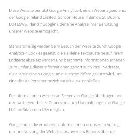
Diese Website benutzt Google Analytics 4, einen Webanalysedienst
der Google Ireland Limited, Gordon House, 4 Barrow St, Dublin,
D04 E5W5, Irland ("Google"), der eine Analyse Ihrer Benutzung
unserer Website ermöglicht.
Standardmäßig werden beim Besuch der Website durch Google
Analytics 4 Cookies gesetzt, die als kleine Textbausteine auf Ihrem
Endgerät abgelegt werden und bestimmte Informationen erheben.
Zum Umfang dieser Informationen gehört auch Ihre IP-Adresse,
die allerdings von Google um die letzten Ziffern gekürzt wird, um
eine direkte Personenbeziehbarkeit auszuschließen.
Die Informationen werden an Server von Google übertragen und
dort weiterverarbeitet. Dabei sind auch Übermittlungen an Google
LLC mit Sitz in den USA möglich.
Google nutzt die erhobenen Informationen in unserem Auftrag,
um Ihre Nutzung der Website auszuwerten, Reports über die