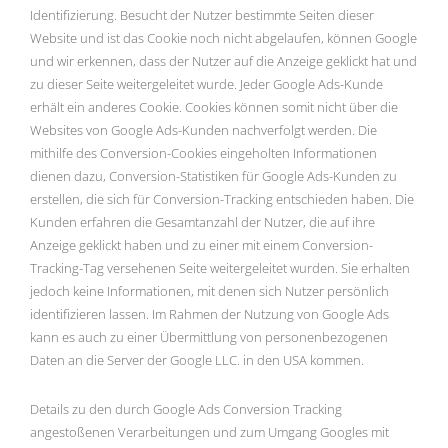
Identifizierung. Besucht der Nutzer bestimmte Seiten dieser
Website und ist das Cookie noch nicht abgelaufen, können Google
und wir erkennen, dass der Nutzer auf die Anzeige geklickt hat und
zu dieser Seite weitergeleitet wurde. Jeder Google Ads-Kunde
erhält ein anderes Cookie. Cookies können somit nicht über die
Websites von Google Ads-Kunden nachverfolgt werden. Die
mithilfe des Conversion-Cookies eingeholten Informationen
dienen dazu, Conversion-Statistiken für Google Ads-Kunden zu
erstellen, die sich für Conversion-Tracking entschieden haben. Die
Kunden erfahren die Gesamtanzahl der Nutzer, die auf ihre
Anzeige geklickt haben und zu einer mit einem Conversion-
Tracking-Tag versehenen Seite weitergeleitet wurden. Sie erhalten
jedoch keine Informationen, mit denen sich Nutzer persönlich
identifizieren lassen. Im Rahmen der Nutzung von Google Ads
kann es auch zu einer Übermittlung von personenbezogenen
Daten an die Server der Google LLC. in den USA kommen.
Details zu den durch Google Ads Conversion Tracking
angestoßenen Verarbeitungen und zum Umgang Googles mit