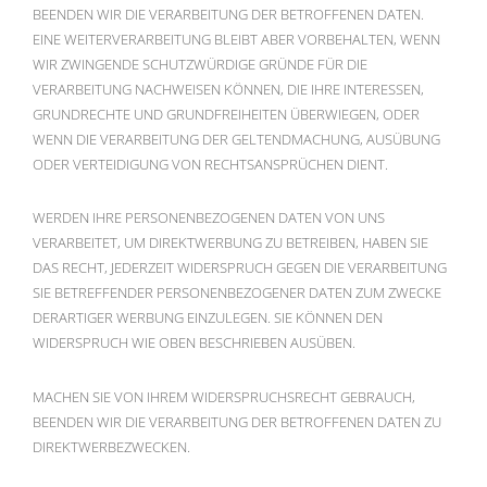
BEENDEN WIR DIE VERARBEITUNG DER BETROFFENEN DATEN.
EINE WEITERVERARBEITUNG BLEIBT ABER VORBEHALTEN, WENN
WIR ZWINGENDE SCHUTZWÜRDIGE GRÜNDE FÜR DIE
VERARBEITUNG NACHWEISEN KÖNNEN, DIE IHRE INTERESSEN,
GRUNDRECHTE UND GRUNDFREIHEITEN ÜBERWIEGEN, ODER
WENN DIE VERARBEITUNG DER GELTENDMACHUNG, AUSÜBUNG
ODER VERTEIDIGUNG VON RECHTSANSPRÜCHEN DIENT.
WERDEN IHRE PERSONENBEZOGENEN DATEN VON UNS
VERARBEITET, UM DIREKTWERBUNG ZU BETREIBEN, HABEN SIE
DAS RECHT, JEDERZEIT WIDERSPRUCH GEGEN DIE VERARBEITUNG
SIE BETREFFENDER PERSONENBEZOGENER DATEN ZUM ZWECKE
DERARTIGER WERBUNG EINZULEGEN. SIE KÖNNEN DEN
WIDERSPRUCH WIE OBEN BESCHRIEBEN AUSÜBEN.
MACHEN SIE VON IHREM WIDERSPRUCHSRECHT GEBRAUCH,
BEENDEN WIR DIE VERARBEITUNG DER BETROFFENEN DATEN ZU
DIREKTWERBEZWECKEN.